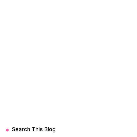
Search This Blog