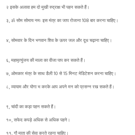
२ इसके अलावा हम दो मुखी रुद्राक्ष भी पहन सकते हैं।
३, ॐ सोम सोमाय नमः इस मंत्र का जाप रोजाना 108 बार करना चाहिए।
४, सोमवार के दिन भगवान शिव के ऊपर जल और दूध चढ़ाना चाहिए।
६, महामृत्युंजय की माला का वीजा पाप कर सकते हैं।
७, ओमकार मंत्र के साथ डैली 10 से 15 मिनट मेडिटेशन करना चाहिए।
८, व्यायाम और योगा भ करके आप अपने मन को प्रसन्न रख सकते हैं।
९, चांदी का कड़ा पहन सकते हैं।
१०, सफेद कपड़े अधिक से अधिक पहने।
११, गौ माता की सेवा करते रहना चाहिए।