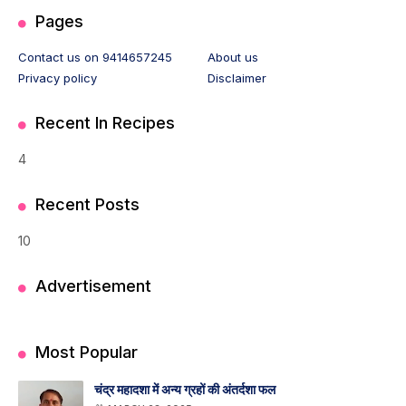
Pages
Contact us on 9414657245
About us
Privacy policy
Disclaimer
Recent In Recipes
4
Recent Posts
10
Advertisement
Most Popular
चंद्र महादशा में अन्य ग्रहों की अंतर्दशा फल