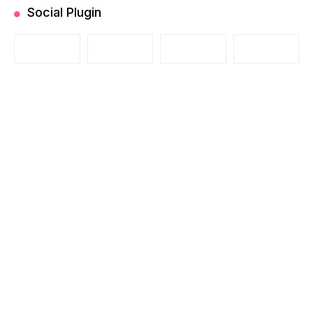
Social Plugin