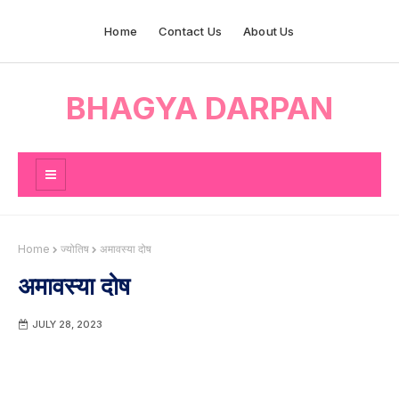
Home
Contact Us
About Us
BHAGYA DARPAN
Home
ज्योतिष
अमावस्या दोष
अमावस्या दोष
JULY 28, 2023