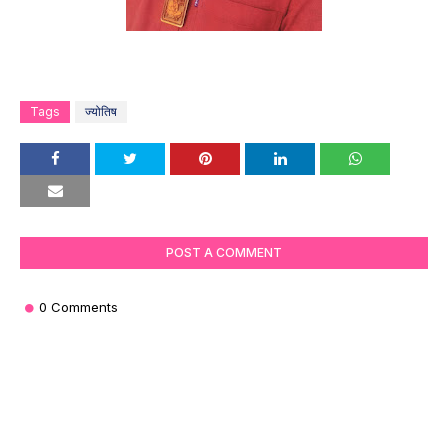
Tags
ज्योतिष
POST A COMMENT
0 Comments