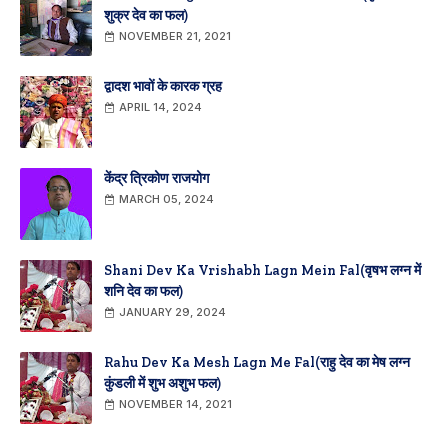
शुक्र देव का फल)
NOVEMBER 21, 2021
द्वादश भावों के कारक ग्रह
APRIL 14, 2024
केंद्र त्रिकोण राजयोग
MARCH 05, 2024
Shani Dev Ka Vrishabh Lagn Mein Fal(वृषभ लग्न में
शनि देव का फल)
JANUARY 29, 2024
Rahu Dev Ka Mesh Lagn Me Fal(राहु देव का मेष लग्न
कुंडली में शुभ अशुभ फल)
NOVEMBER 14, 2021