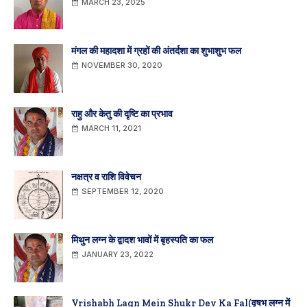
MARCH 23, 2025
मंगल की महादशा में ग्रहों की अंतर्दशा का शुभाशुभ फल
NOVEMBER 30, 2020
राहु और केतु की दृष्टि का प्रभाव
MARCH 11, 2021
नक्षत्र व राशि विवेचन
SEPTEMBER 12, 2020
मिथुन लग्न के द्वादश भावों में बृहस्पति का फल
JANUARY 23, 2022
Vrishabh Lagn Mein Shukr Dev Ka Fal(वृषभ लग्न में