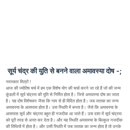
सूर्य चंद्र की युति से बनने वाला अमावस्या दोष -;
नमस्कार मित्रों !
आज की ज्योतिष चर्च में हम एक विशेष योग की चर्चा करने जा रहे हैं जो की जन्म
कुंडली में सूर्य चंद्रमा की युति से निर्मित होता है। जिसे अमावस्या दोष का जाता
है। यह दोष विशेषकर जैसा कि नाम से ही विदित होता है। जब जातक का जन्म
अमावस्या के आसपास होता है। उस स्थिति में बनता है। जैसे कि अमावस्या के
आसपास सूर्य और चंद्रमा बहुत ही नजदीक आ जाते हैं। उस दशा में सूर्य चंद्रमा
को पूरी तरह से अस्त कर देता है। और यह स्थिति अमावस्या के बिल्कुल नजदीक
की तिथियों में होता है। और उसी स्थिति में जब जातक का जन्म होता है तो उनके