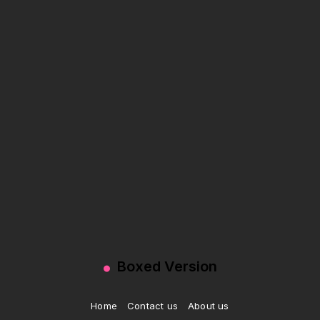
Boxed Version
Home
Contact us
About us