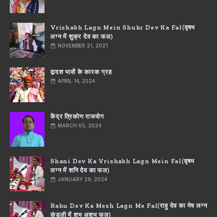
Vrishabh Lagn Mein Shukr Dev Ka Fal(वृषभ
लग्न में शुक्र देव का फल)
NOVEMBER 21, 2021
द्वादश भावों के कारक ग्रह
APRIL 14, 2024
केंद्र त्रिकोण राजयोग
MARCH 05, 2024
Shani Dev Ka Vrishabh Lagn Mein Fal(वृषभ
लग्न में शनि देव का फल)
JANUARY 29, 2024
Rahu Dev Ka Mesh Lagn Me Fal(राहु देव का मेष लग्न
कुंडली में शुभ अशुभ फल)