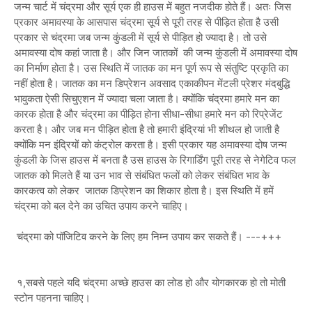
जन्म चार्ट में चंद्रमा और सूर्य एक ही हाउस में बहुत नजदीक होते हैं। अतः जिस
प्रकार अमावस्या के आसपास चंद्रमा सूर्य से पूरी तरह से पीड़ित होता है उसी
प्रकार से चंद्रमा जब जन्म कुंडली में सूर्य से पीड़ित हो ज्यादा है। तो उसे
अमावस्या दोष कहां जाता है। और जिन जातकों की जन्म कुंडली में अमावस्या दोष
का निर्माण होता है। उस स्थिति में जातक का मन पूर्ण रूप से संतुष्टि प्रकृति का
नहीं होता है। जातक का मन डिप्रेशन अवसाद एकाकीपन मेंटली प्रेशर मंदबुद्धि
भावुकता ऐसी सिचुएशन में ज्यादा चला जाता है। क्योंकि चंद्रमा हमारे मन का
कारक होता है और चंद्रमा का पीड़ित होना सीधा-सीधा हमारे मन को रिप्रेजेंट
करता है। और जब मन पीड़ित होता है तो हमारी इंद्रियां भी शीथल हो जाती है
क्योंकि मन इंद्रियों को कंट्रोल करता है। इसी प्रकार यह अमावस्या दोष जन्म
कुंडली के जिस हाउस में बनता है उस हाउस के रिगार्डिंग पूरी तरह से नेगेटिव फल
जातक को मिलते हैं या उन भाव से संबंधित फलों को लेकर संबंधित भाव के
कारकत्व को लेकर जातक डिप्रेशन का शिकार होता है। इस स्थिति में हमें
चंद्रमा को बल देने का उचित उपाय करने चाहिए।
चंद्रमा को पॉजिटिव करने के लिए हम निम्न उपाय कर सकते हैं। ---+++
१,सबसे पहले यदि चंद्रमा अच्छे हाउस का लोड हो और योगकारक हो तो मोती
स्टोन पहनना चाहिए।