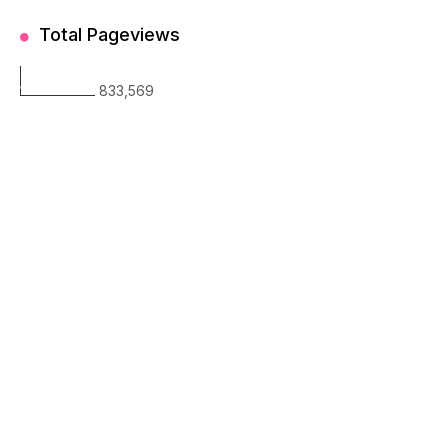
Total Pageviews
833,569