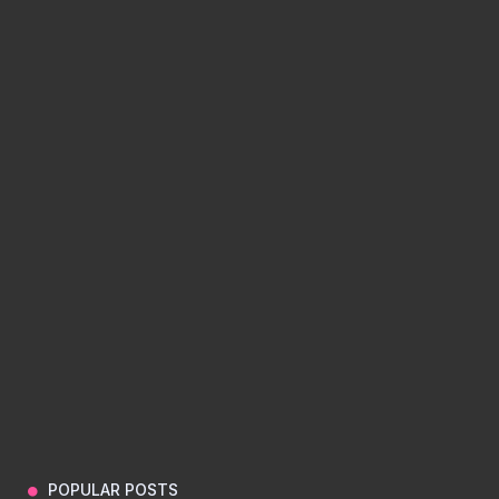
POPULAR POSTS