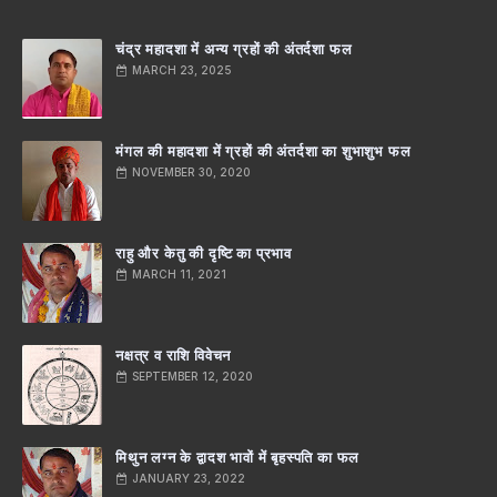
चंद्र महादशा में अन्य ग्रहों की अंतर्दशा फल
MARCH 23, 2025
मंगल की महादशा में ग्रहों की अंतर्दशा का शुभाशुभ फल
NOVEMBER 30, 2020
राहु और केतु की दृष्टि का प्रभाव
MARCH 11, 2021
नक्षत्र व राशि विवेचन
SEPTEMBER 12, 2020
मिथुन लग्न के द्वादश भावों में बृहस्पति का फल
JANUARY 23, 2022