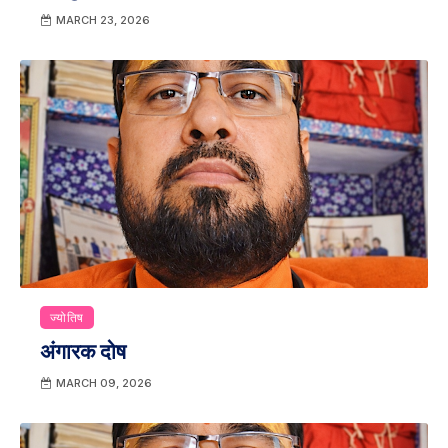
MARCH 23, 2026
ज्योतिष
अंगारक दोष
MARCH 09, 2026