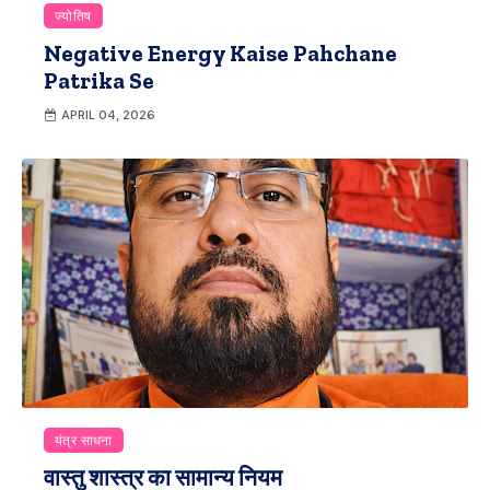
ज्योतिष
Negative Energy Kaise Pahchane
Patrika Se
APRIL 04, 2026
यंत्र साधना
वास्तु शास्त्र का सामान्य नियम