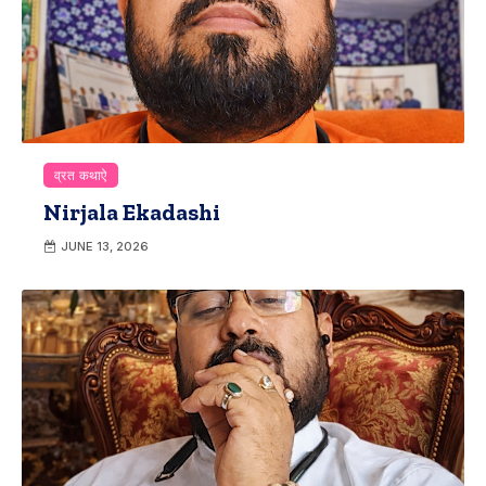
व्रत कथाऐ
Nirjala Ekadashi
JUNE 13, 2026