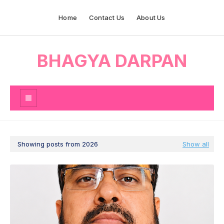
Home
Contact Us
About Us
BHAGYA DARPAN
Showing posts from 2026
Show all