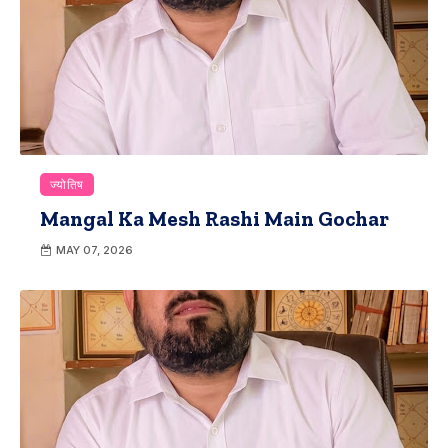
ज्योतिष
Mangal Ka Mesh Rashi Main Gochar
MAY 07, 2026