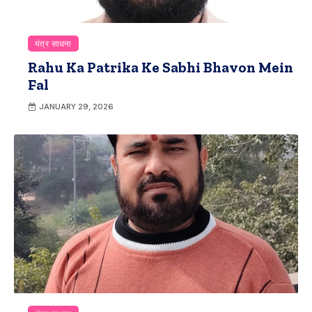
यंत्र साधना
Rahu Ka Patrika Ke Sabhi Bhavon Mein
Fal
JANUARY 29, 2026