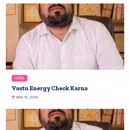
ज्योतिष
Vastu Energy Check Karna
MAY 15, 2026