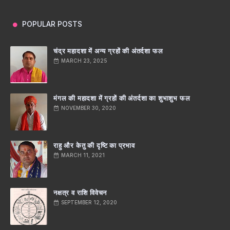
POPULAR POSTS
चंद्र महादशा में अन्य ग्रहों की अंतर्दशा फल
MARCH 23, 2025
मंगल की महादशा में ग्रहों की अंतर्दशा का शुभाशुभ फल
NOVEMBER 30, 2020
राहु और केतु की दृष्टि का प्रभाव
MARCH 11, 2021
नक्षत्र व राशि विवेचन
SEPTEMBER 12, 2020