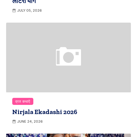
लॉटरी योग
JULY 05, 2026
व्रत कथाऐ
Nirjala Ekadashi 2026
JUNE 24, 2026