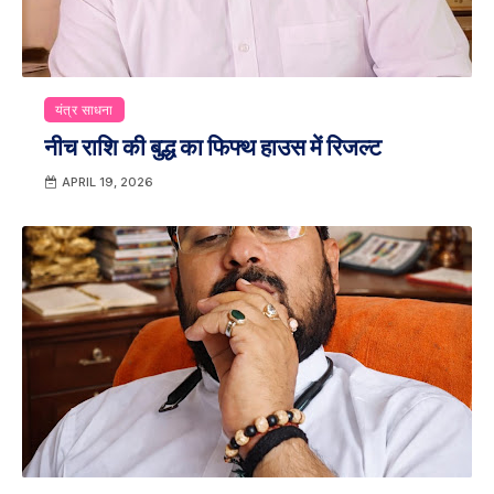
यंत्र साधना
नीच राशि की बुद्ध का फिफ्थ हाउस में रिजल्ट
APRIL 19, 2026