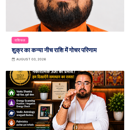
राशिफल
शुक्र का कन्या नीच राशि में गोचर परिणाम
AUGUST 03, 2026