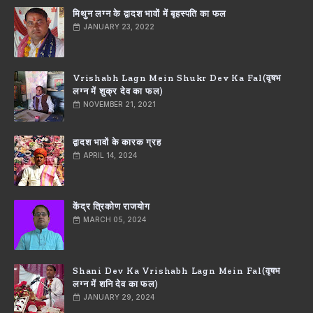
मिथुन लग्न के द्वादश भावों में बृहस्पति का फल
JANUARY 23, 2022
Vrishabh Lagn Mein Shukr Dev Ka Fal(वृषभ
लग्न में शुक्र देव का फल)
NOVEMBER 21, 2021
द्वादश भावों के कारक ग्रह
APRIL 14, 2024
केंद्र त्रिकोण राजयोग
MARCH 05, 2024
Shani Dev Ka Vrishabh Lagn Mein Fal(वृषभ
लग्न में शनि देव का फल)
JANUARY 29, 2024