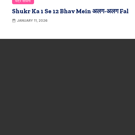
यंत्र साधना
Shukr Ka 1 Se 12 Bhav Mein अलग-अलग Fal
JANUARY 11, 2026