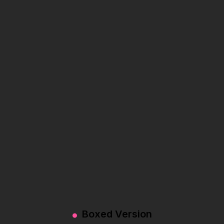
Boxed Version