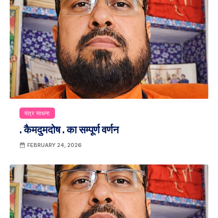
यंत्र साधना
. कैमदुमदोष . का सम्पूर्ण वर्णन
FEBRUARY 24, 2026