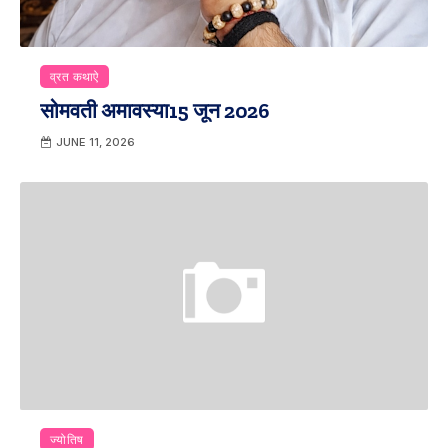
व्रत कथाऐ
सोमवती अमावस्या15 जून 2026
JUNE 11, 2026
ज्योतिष