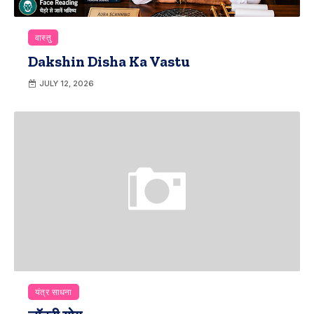
वास्तु
Dakshin Disha Ka Vastu
JULY 12, 2026
यंत्र साधना