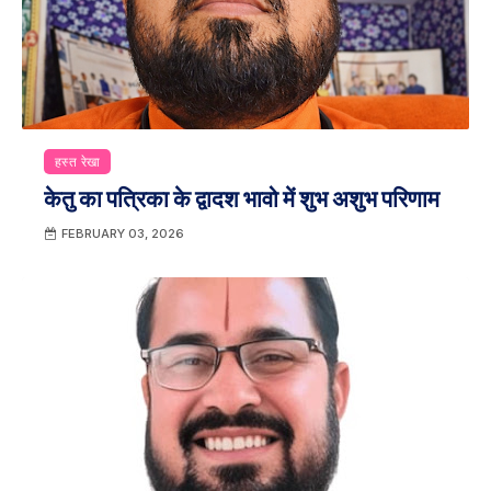
हस्त रेखा
केतु का पत्रिका के द्वादश भावो में शुभ अशुभ परिणाम
FEBRUARY 03, 2026