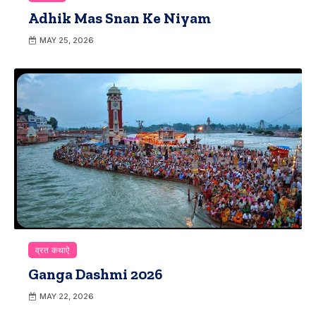
Adhik Mas Snan Ke Niyam
MAY 25, 2026
व्रत कथाऐ
Ganga Dashmi 2026
MAY 22, 2026