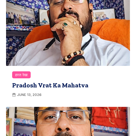
हस्त रेखा
Pradosh Vrat Ka Mahatva
JUNE 13, 2026